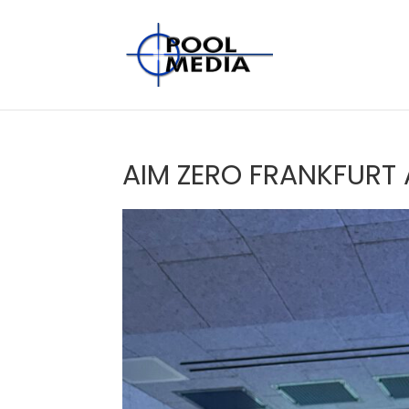
AIM ZERO FRANKFURT