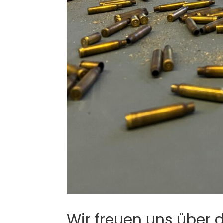
Wir freuen uns über