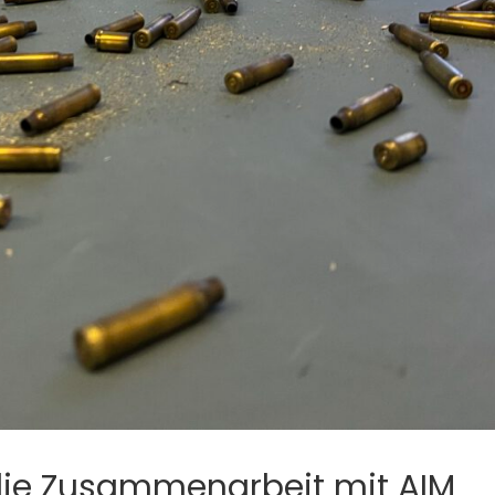
 die Zusammenarbeit mit AIM