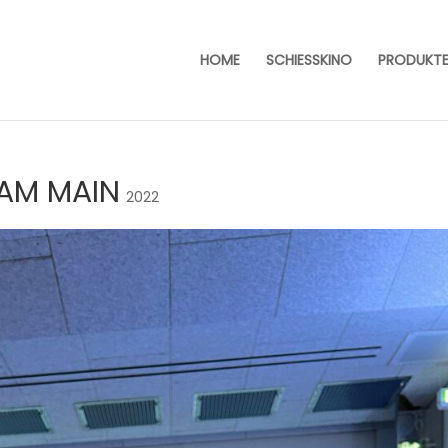
HOME
SCHIESSKINO
PRODUKT
 AM MAIN
2022